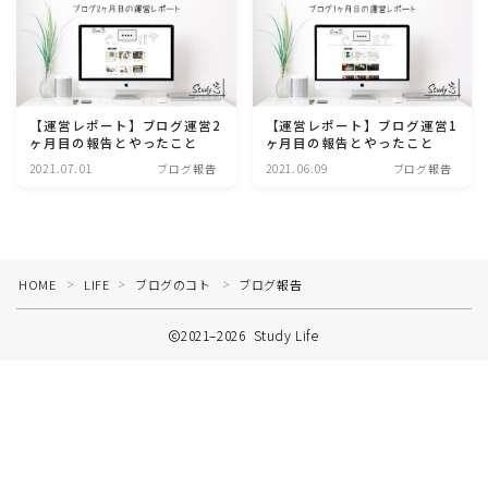
【運営レポート】ブログ運営2
【運営レポート】ブログ運営1
ヶ月目の報告とやったこと
ヶ月目の報告とやったこと
2021.07.01
ブログ報告
2021.06.09
ブログ報告
HOME
LIFE
ブログのコト
ブログ報告
＞
＞
＞
2021–2026 Study Life