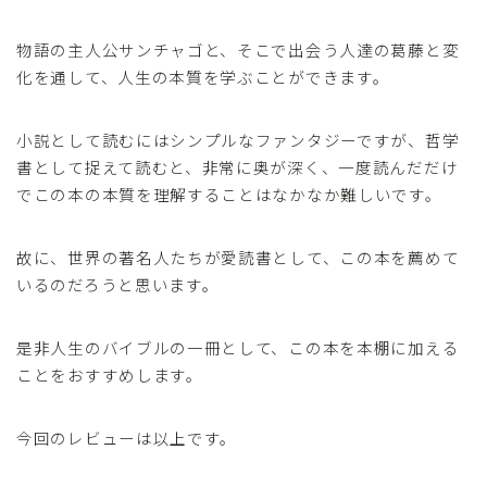
物語の主人公サンチャゴと、そこで出会う人達の葛藤と変
化を通して、人生の本質を学ぶことができます。
小説として読むにはシンプルなファンタジーですが、哲学
書として捉えて読むと、非常に奥が深く、一度読んだだけ
でこの本の本質を理解することはなかなか難しいです。
故に、世界の著名人たちが愛読書として、この本を薦めて
いるのだろうと思います。
是非人生のバイブルの一冊として、この本を本棚に加える
ことをおすすめします。
今回のレビューは以上です。