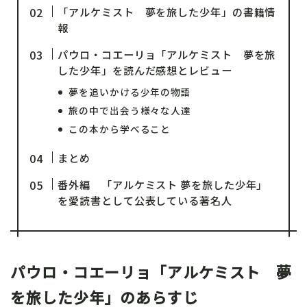
「アルケミスト 夢を旅した少年」の書籍情
報
パウロ・コエーリョ「アルケミスト 夢を旅
した少年」を読んだ感想とレビュー
夢を追いかける少年の物語
旅の中で出会う様々な人達
この本から学べること
まとめ
番外編 「アルケミスト 夢を旅した少年」
を愛読書として公表している著名人
パウロ・コエーリョ「アルケミスト 夢
を旅した少年」のあらすじ