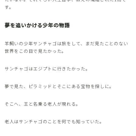
す。
夢を追いかける少年の物語
羊飼いの少年サンチャゴは旅をして、まだ見たことのない
世界をこの目で見たかった。
サンチャゴはエジプトに行きたかった。
夢で見た、ピラミッドとそこにある宝物を探しに。
そこへ、王と名乗る老人が現れる。
老人はサンチャゴのことを何でも知っていた。