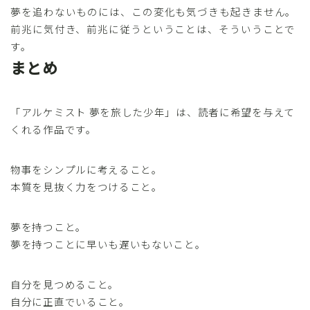
夢を追わないものには、この変化も気づきも起きません。
前兆に気付き、前兆に従うということは、そういうことで
す。
まとめ
「アルケミスト 夢を旅した少年」は、読者に希望を与えて
くれる作品です。
物事をシンプルに考えること。
本質を見抜く力をつけること。
夢を持つこと。
夢を持つことに早いも遅いもないこと。
自分を見つめること。
自分に正直でいること。