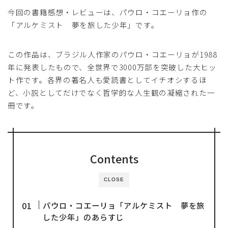
今回の書籍感想・レビューは、パウロ・コエーリョ作の
「アルケミスト 夢を旅した少年」です。
この作品は、ブラジル人作家のパウロ・コエーリョが1988
年に発表したもので、全世界で3000万部を突破した大ヒッ
ト作です。各界の著名人も愛読書としてイチオシするほ
ど、小説としてだけでなく哲学的な人生観の凝縮された一
冊です。
Contents
CLOSE
パウロ・コエーリョ「アルケミスト 夢を旅
した少年」のあらすじ