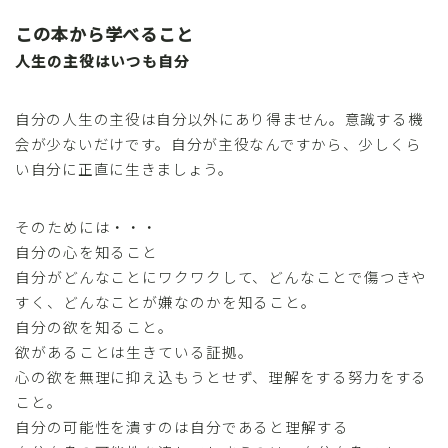
この本から学べること
人生の主役はいつも自分
自分の人生の主役は自分以外にあり得ません。意識する機
会が少ないだけです。自分が主役なんですから、少しくら
い自分に正直に生きましょう。
そのためには・・・
自分の心を知ること
自分がどんなことにワクワクして、どんなことで傷つきや
すく、どんなことが嫌なのかを知ること。
自分の欲を知ること。
欲があることは生きている証拠。
心の欲を無理に抑え込もうとせず、理解をする努力をする
こと。
自分の可能性を潰すのは自分であると理解する