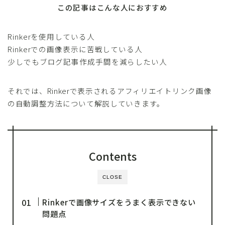
この記事はこんな人におすすめ
Rinkerを使用している人
Rinkerでの画像表示に苦戦している人
少しでもブログ記事作成手間を減らしたい人
それでは、Rinkerで表示されるアフィリエイトリンク画像
の自動調整方法について解説していきます。
Contents
CLOSE
Rinkerで画像サイズをうまく表示できない
問題点