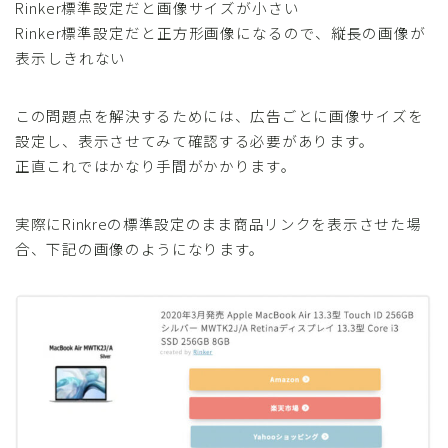
Rinker標準設定だと画像サイズが小さい
Rinker標準設定だと正方形画像になるので、縦長の画像が
表示しきれない
この問題点を解決するためには、広告ごとに画像サイズを
設定し、表示させてみて確認する必要があります。
正直これではかなり手間がかかります。
実際にRinkreの標準設定のまま商品リンクを表示させた場
合、下記の画像のようになります。