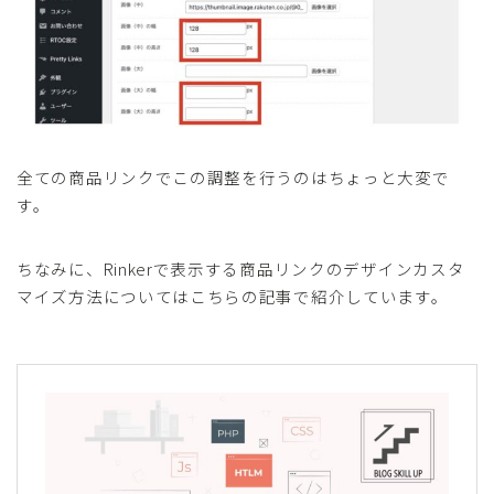
全ての商品リンクでこの調整を行うのはちょっと大変で
す。
ちなみに、Rinkerで表示する商品リンクのデザインカスタ
マイズ方法についてはこちらの記事で紹介しています。