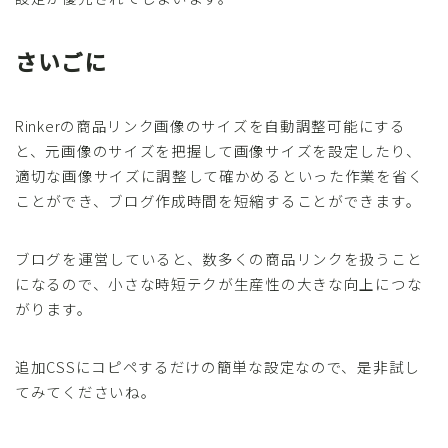
さいごに
Rinkerの商品リンク画像のサイズを自動調整可能にする
と、元画像のサイズを把握して画像サイズを設定したり、
適切な画像サイズに調整して確かめるといった作業を省く
ことができ、ブログ作成時間を短縮することができます。
ブログを運営していると、数多くの商品リンクを扱うこと
になるので、小さな時短テクが生産性の大きな向上につな
がります。
追加CSSにコピペするだけの簡単な設定なので、是非試し
てみてくださいね。