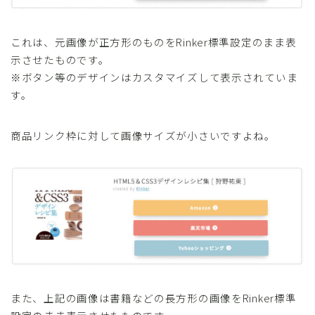
これは、元画像が正方形のものをRinker標準設定のまま表
示させたものです。
※ボタン等のデザインはカスタマイズして表示されていま
す。
商品リンク枠に対して画像サイズが小さいですよね。
また、上記の画像は書籍などの長方形の画像をRinker標準