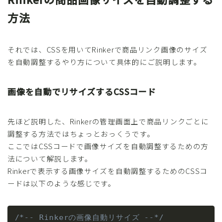
方法
それでは、CSSを用いてRinkerで商品リンク画像のサイズ
を自動調整するやり方について具体的にご説明します。
画像を自動でリサイズするCSSコード
先ほど説明した、Rinkerの管理画面上で商品リンクごとに
調整する方法ではちょっとおっくうです。
ここではCSSコードで画像サイズを自動調整するための方
法について解説します。
Rinkerで表示する画像サイズを自動調整するためのCSSコ
ードは以下のような感じです。
/*-- Rinkerの画像自動リサイズ --*/