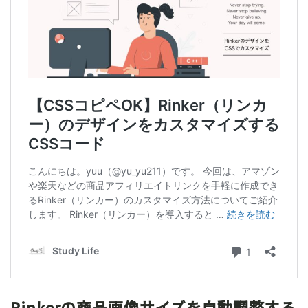
Rinkerの商品画像サイズを自動調整する