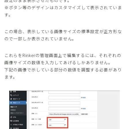
設定のまま表示させたものです。
※ボタン等のデザインはカスタマイズして表示されていま
す。
この場合、表示している画像サイズの標準設定が正方形な
ので一部しか表示されていません。
これらをRinkerの管理画面上で編集するには、それぞれの
画像サイズの数値を入力してあげるしかありません。
下記の画像で示している部分の数値を調整する必要があり
ます。