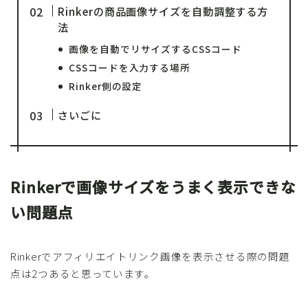
Rinkerの商品画像サイズを自動調整する方
法
画像を自動でリサイズするCSSコード
CSSコードを入力する場所
Rinker側の設定
さいごに
Rinkerで画像サイズをうまく表示できな
い問題点
Rinkerでアフィリエイトリンク画像を表示させる際の問題
点は2つあると思っています。