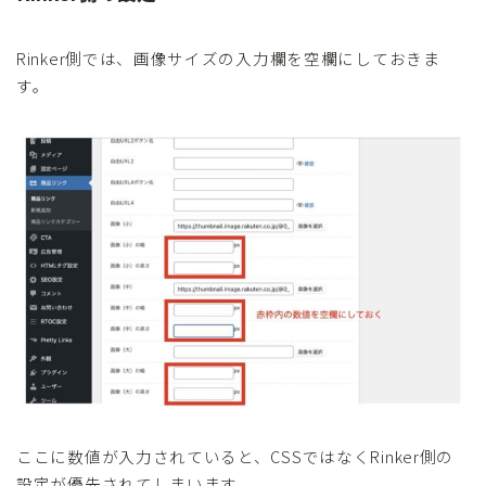
Rinker側では、画像サイズの入力欄を空欄にしておきま
す。
ここに数値が入力されていると、CSSではなくRinker側の
設定が優先されてしまいます。