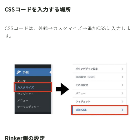
CSSコードを入力する場所
CSSコードは、外観→カスタマイズ→追加CSSに入力しま
す。
Rinker側の設定