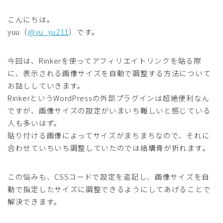
こんにちは。
yuu（
@yu_yu211
）です。
今回は、Rinkerを使ってアフィリエイトリンクを貼る際
に、表示される画像サイズを自動で調整する方法について
お話ししていきます。
RinkerというWordPressの外部プラグインは超絶便利なん
ですが、画像サイズの設定がいまいち難しいと感じている
人も多いはず。
貼り付ける画像によってサイズがまちまちなので、それに
合わせていちいち調整していたのでは結構骨が折れます。
この悩みも、CSSコードで設定を追記し、画像サイズを自
動で指定したサイズに調整できるようにしてあげることで
解決できます。